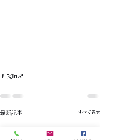
最新記事
すべて表示